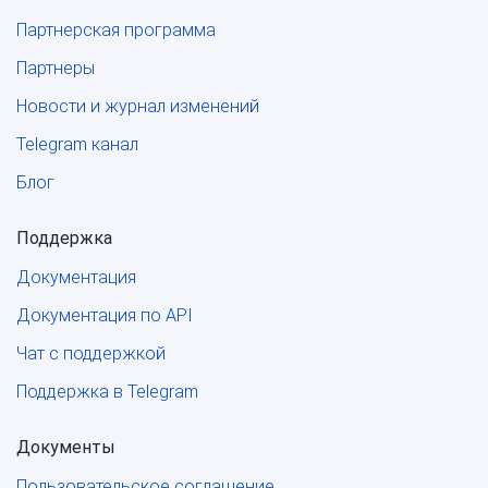
Партнерская программа
Партнеры
Новости и журнал изменений
Telegram канал
Блог
Поддержка
Документация
Документация по API
Чат с поддержкой
Поддержка в Telegram
Документы
Пользовательское соглашение