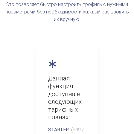
Это позволяет быстро настроить профиль с нужными
параметрами без необходимости каждый раз вводить
их вручную.
Данная
функция
доступна в
следующих
тарифных
планах:
STARTER
($49 /