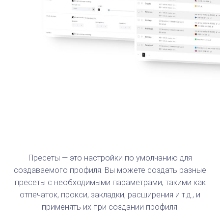
Пресеты — это настройки по умолчанию для
создаваемого профиля. Вы можете создать разные
пресеты с необходимыми параметрами, такими как
отпечаток, прокси, закладки, расширения и т.д., и
применять их при создании профиля.