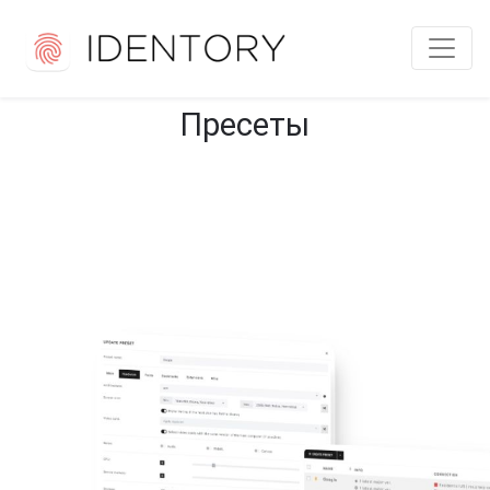
Пресеты