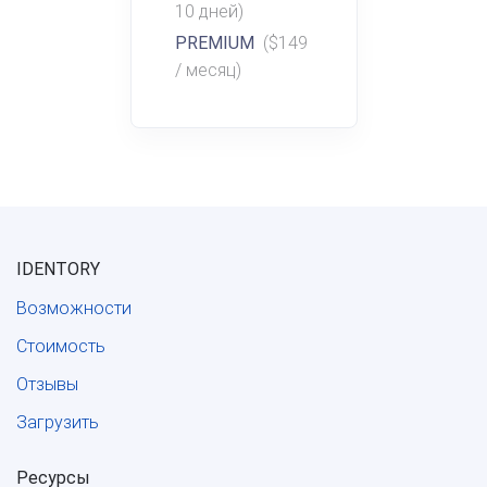
10 дней)
PREMIUM
($149
/ месяц)
IDENTORY
Возможности
Стоимость
Отзывы
Загрузить
Ресурсы