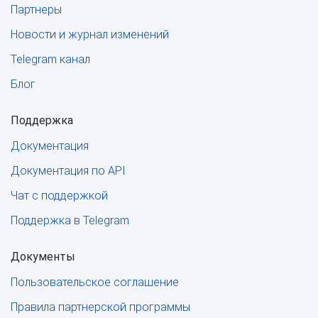
Партнеры
Новости и журнал изменений
Telegram канал
Блог
Поддержка
Документация
Документация по API
Чат с поддержкой
Поддержка в Telegram
Документы
Пользовательское соглашение
Правила партнерской программы