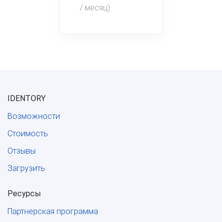
/ месяц)
IDENTORY
Возможности
Стоимость
Отзывы
Загрузить
Ресурсы
Партнерская программа