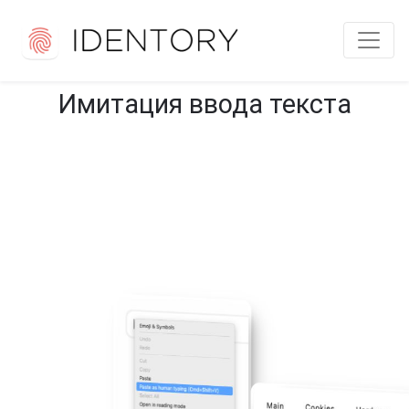
Имитация ввода текста