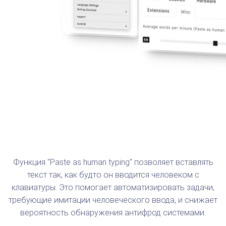
Функция "Paste as human typing" позволяет вставлять
текст так, как будто он вводится человеком с
клавиатуры. Это помогает автоматизировать задачи,
требующие имитации человеческого ввода, и снижает
вероятность обнаружения антифрод системами.