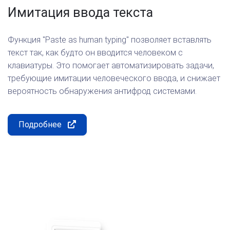
Имитация ввода текста
Функция "Paste as human typing" позволяет вставлять
текст так, как будто он вводится человеком с
клавиатуры. Это помогает автоматизировать задачи,
требующие имитации человеческого ввода, и снижает
вероятность обнаружения антифрод системами.
Подробнее