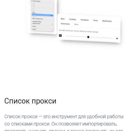
Список прокси
Список прокси — это инструмент для удобной работы
со списками прокси. Он позволяет импортировать,