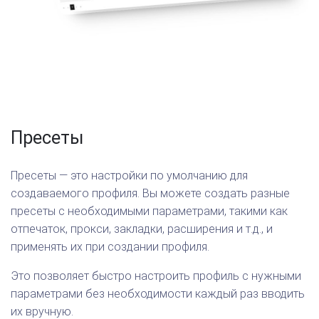
Пресеты
Пресеты — это настройки по умолчанию для
создаваемого профиля. Вы можете создать разные
пресеты с необходимыми параметрами, такими как
отпечаток, прокси, закладки, расширения и т.д., и
применять их при создании профиля.
Это позволяет быстро настроить профиль с нужными
параметрами без необходимости каждый раз вводить
их вручную.