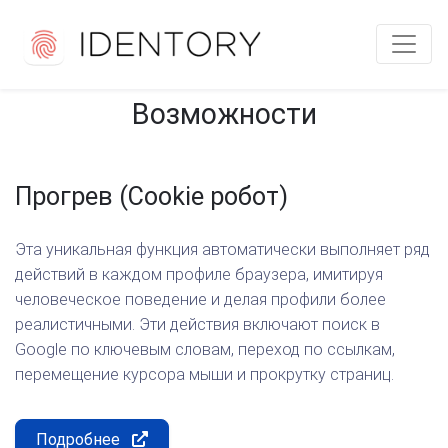
Возможности
Прогрев (Cookie робот)
Эта уникальная функция автоматически выполняет ряд
действий в каждом профиле браузера, имитируя
человеческое поведение и делая профили более
реалистичными. Эти действия включают поиск в
Google по ключевым словам, переход по ссылкам,
перемещение курсора мыши и прокрутку страниц.
Подробнее