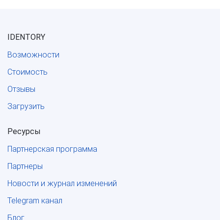
IDENTORY
Возможности
Стоимость
Отзывы
Загрузить
Ресурсы
Партнерская программа
Партнеры
Новости и журнал изменений
Telegram канал
Блог