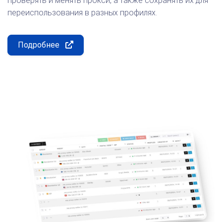
проверять и менять прокси, а также сохранять их для
переиспользования в разных профилях.
Подробнее