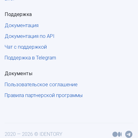
Поддержка
Документация
Документация по API
Чат с поддержкой
Поддержка в Telegram
Документы
Пользовательское соглашение
Правила партнерской программы
2020 — 2026 © IDENTORY