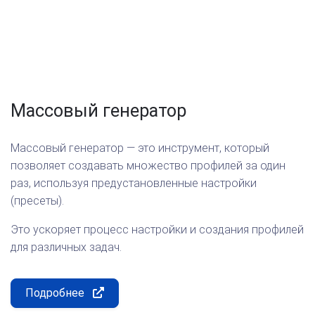
Массовый генератор
Массовый генератор — это инструмент, который
позволяет создавать множество профилей за один
раз, используя предустановленные настройки
(пресеты).
Это ускоряет процесс настройки и создания профилей
для различных задач.
Подробнее