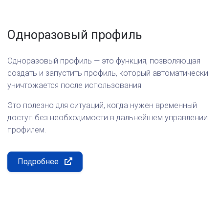
Одноразовый профиль
Одноразовый профиль — это функция, позволяющая
создать и запустить профиль, который автоматически
уничтожается после использования.
Это полезно для ситуаций, когда нужен временный
доступ без необходимости в дальнейшем управлении
профилем.
Подробнее