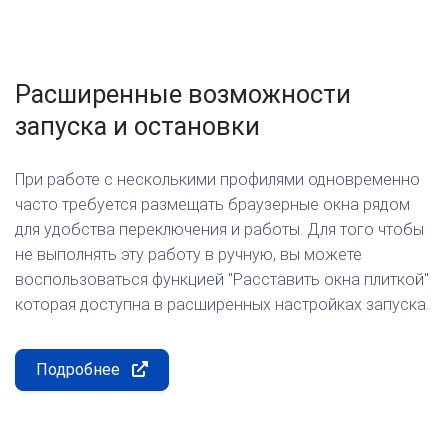
Расширенные возможности
запуска и остановки
При работе с несколькими профилями одновременно
часто требуется размещать браузерные окна рядом
для удобства переключения и работы. Для того чтобы
не выполнять эту работу в ручную, вы можете
воспользоваться функцией "Расставить окна плиткой"
которая доступна в расширенных настройках запуска.
Подробнее