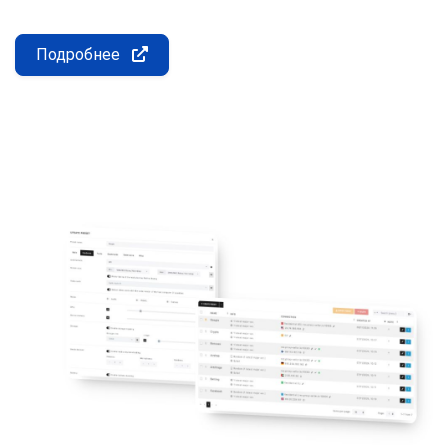
Подробнее