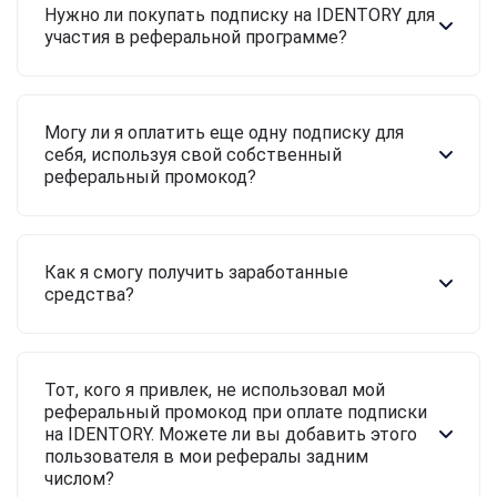
Нужно ли покупать подписку на IDENTORY для
участия в реферальной программе?
Могу ли я оплатить еще одну подписку для
себя, используя свой собственный
реферальный промокод?
Как я смогу получить заработанные
средства?
Тот, кого я привлек, не использовал мой
реферальный промокод при оплате подписки
на IDENTORY. Можете ли вы добавить этого
пользователя в мои рефералы задним
числом?