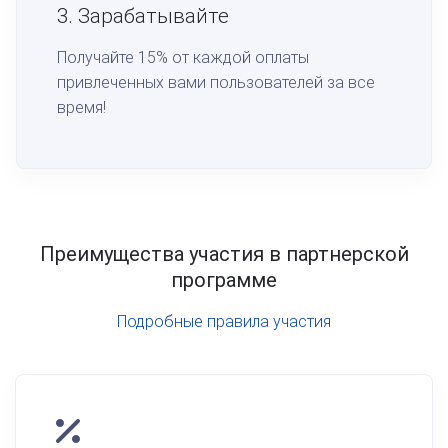
3.
Зарабатывайте
Получайте 15% от каждой оплаты
привлеченных вами пользователей за все
время!
Преимущества участия в партнерской
программе
Подробные правила участия