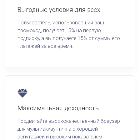
Выгодные условия для всех
Пользователь, использовавший ваш
промокод, получает 15% на первую
подписку, а вы получаете 15% от суммы его
платежей за все время.
Максимальная доходность
Продвигайте высококачественный браузер
для мультиаккаунтинга с хорошей
репутацией и высоким показателем