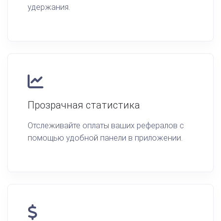
удержания.
Прозрачная статистика
Отслеживайте оплаты ваших рефералов с
помощью удобной панели в приложении.