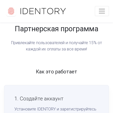
Партнерская программа
Привлекайте пользователей и получайте 15% от
каждой их оплаты за все время!
Как это работает
1.
Создайте аккаунт
Установите IDENTORY и зарегистрируйтесь