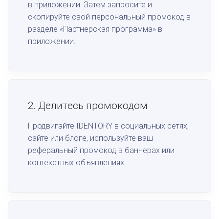
в приложении. Затем запросите и
скопируйте свой персональный промокод в
разделе «Партнерская программа» в
приложении.
2.
Делитесь промокодом
Продвигайте IDENTORY в социальных сетях,
сайте или блоге, используйте ваш
реферальный промокод в баннерах или
контекстных объявлениях.