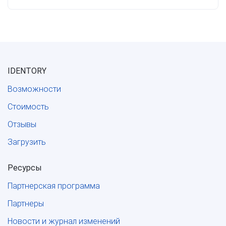
IDENTORY
Возможности
Стоимость
Отзывы
Загрузить
Ресурсы
Партнерская программа
Партнеры
Новости и журнал изменений