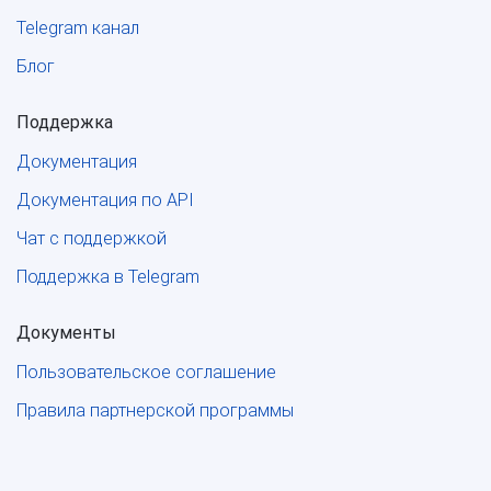
Telegram канал
Блог
Поддержка
Документация
Документация по API
Чат с поддержкой
Поддержка в Telegram
Документы
Пользовательское соглашение
Правила партнерской программы