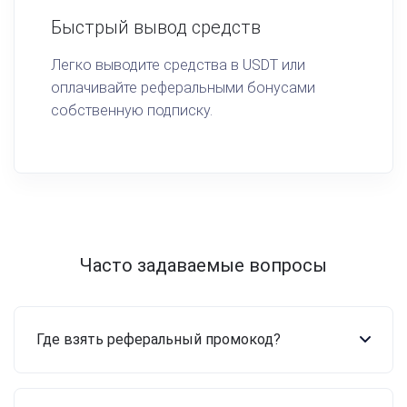
Быстрый вывод средств
Легко выводите средства в USDT или
оплачивайте реферальными бонусами
собственную подписку.
Часто задаваемые вопросы
Где взять реферальный промокод?